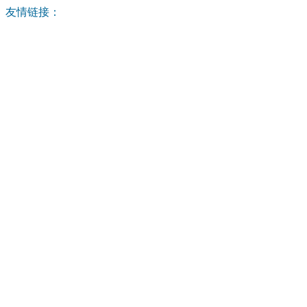
友情链接：